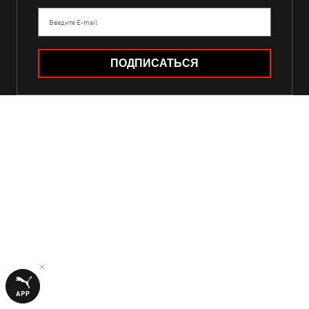
Введите E-mail
ПОДПИСАТЬСЯ