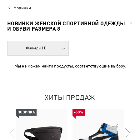
Новинки
НОВИНКИ ЖЕНСКОЙ СПОРТИВНОЙ ОДЕЖДЫ
0
И ОБУВИ РАЗМЕРА 8
Фильтры
(1)
Мы не можем найти продукты, соответствующие выбору.
ХИТЫ ПРОДАЖ
НОВИНКА
-53%
-50%