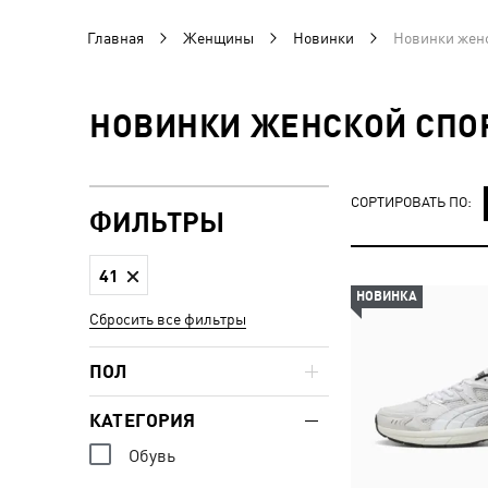
Главная
Женщины
Новинки
Новинки женс
НОВИНКИ ЖЕНСКОЙ СПО
СОРТИРОВАТЬ ПО:
ФИЛЬТРЫ
41
НОВИНКА
Сбросить все фильтры
ПОЛ
КАТЕГОРИЯ
Обувь