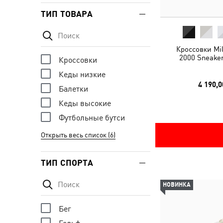
ТИП ТОВАРА
Кроссовки Mil
2000 Sneaker
Кроссовки
Кеды низкие
4 190,0
Балетки
Кеды высокие
Футбольные бутси
Открыть весь список (6)
ТИП СПОРТА
НОВИНКА
Бег