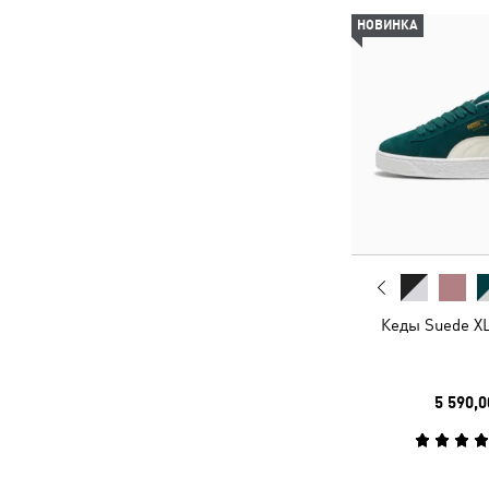
НОВИНКА
Кеды Suede XL
5 590,0