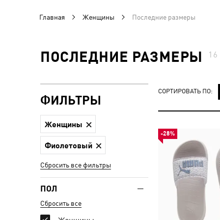
Главная
Женщины
Последние размеры
ПОСЛЕДНИЕ РАЗМЕРЫ
1
СОРТИРОВАТЬ ПО:
ФИЛЬТРЫ
Женщины
-28%
Фиолетовый
Сбросить все фильтры
ПОЛ
Сбросить все