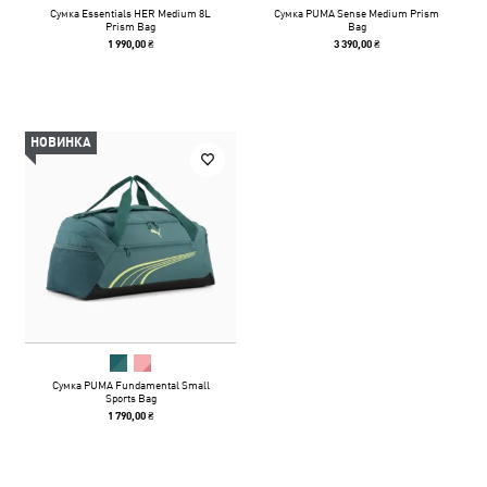
Сумка Essentials HER Medium 8L
Сумка PUMA Sense Medium Prism
Prism Bag
Bag
1 990,00 ₴
3 390,00 ₴
НОВИНКА
Сумка PUMA Fundamental Small
Sports Bag
1 790,00 ₴