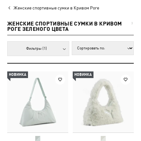
Женские спортивные сумки в Кривом Роге
ЖЕНСКИЕ СПОРТИВНЫЕ СУМКИ В КРИВОМ
3
РОГЕ ЗЕЛЕНОГО ЦВЕТА
Фильтры
(1)
НОВИНКА
НОВИНКА