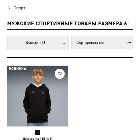
Спорт
МУЖСКИЕ СПОРТИВНЫЕ ТОВАРЫ РАЗМЕРА 6
1
Фильтры
(1)
НОВИНКА
Детское худи BMW M