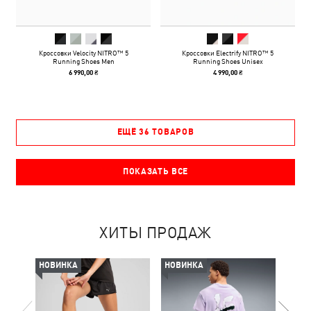
Кроссовки Velocity NITRO™ 5
Кроссовки Electrify NITRO™ 5
Running Shoes Men
Running Shoes Unisex
6 990,00 ₴
4 990,00 ₴
ЕЩЁ 36 ТОВАРОВ
ПОКАЗАТЬ ВСЕ
ХИТЫ ПРОДАЖ
НОВИНКА
НОВИНКА
-50%