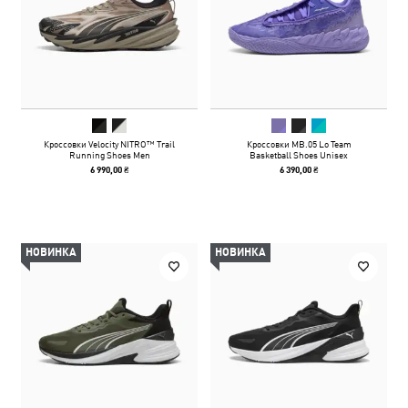
Кроссовки Velocity NITRO™ Trail
Кроссовки MB.05 Lo Team
Running Shoes Men
Basketball Shoes Unisex
6 990,00 ₴
6 390,00 ₴
НОВИНКА
НОВИНКА