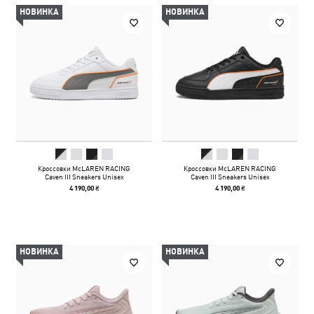
НОВИНКА
НОВИНКА
Кроссовки McLAREN RACING
Кроссовки McLAREN RACING
Caven III Sneakers Unisex
Caven III Sneakers Unisex
4 190,00 ₴
4 190,00 ₴
НОВИНКА
НОВИНКА