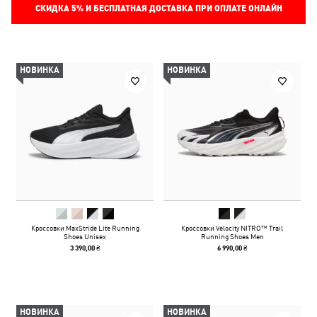
СКИДКА
5%
И БЕСПЛАТНАЯ ДОСТАВКА ПРИ ОПЛАТЕ ОНЛАЙН
НОВИНКА
НОВИНКА
Кроссовки MaxStride Lite Running
Кроссовки Velocity NITRO™ Trail
Shoes Unisex
Running Shoes Men
3 390,00 ₴
6 990,00 ₴
НОВИНКА
НОВИНКА