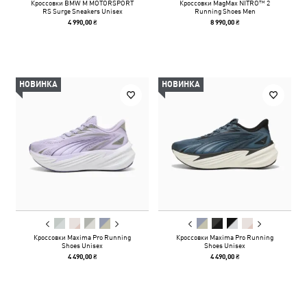
Кроссовки BMW M MOTORSPORT
Кроссовки MagMax NITRO™ 2
RS Surge Sneakers Unisex
Running Shoes Men
4 990,00 ₴
8 990,00 ₴
НОВИНКА
НОВИНКА
Кроссовки Maxima Pro Running
Кроссовки Maxima Pro Running
Shoes Unisex
Shoes Unisex
4 490,00 ₴
4 490,00 ₴