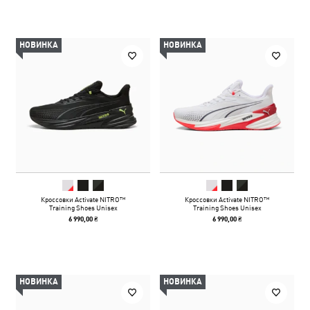
НОВИНКА
НОВИНКА
Кроссовки Activate NITRO™
Кроссовки Activate NITRO™
Training Shoes Unisex
Training Shoes Unisex
6 990,00 ₴
6 990,00 ₴
НОВИНКА
НОВИНКА