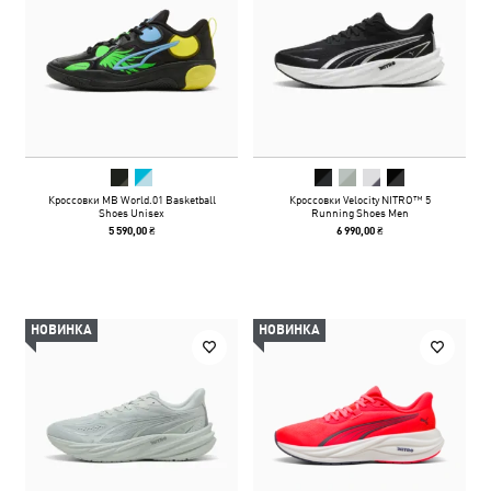
Кроссовки MB World.01 Basketball
Кроссовки Velocity NITRO™ 5
Shoes Unisex
Running Shoes Men
5 590,00 ₴
6 990,00 ₴
НОВИНКА
НОВИНКА