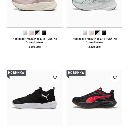
Кроссовки MaxStride Lite Running
Кроссовки MaxStride Lite Running
Shoes Unisex
Shoes Unisex
3 390,00 ₴
3 390,00 ₴
НОВИНКА
НОВИНКА