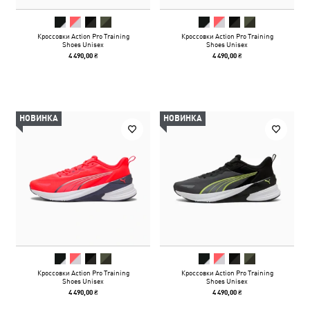
Кроссовки Action Pro Training
Кроссовки Action Pro Training
Shoes Unisex
Shoes Unisex
4 490,00 ₴
4 490,00 ₴
НОВИНКА
НОВИНКА
Кроссовки Action Pro Training
Кроссовки Action Pro Training
Shoes Unisex
Shoes Unisex
4 490,00 ₴
4 490,00 ₴