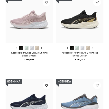
Кроссовки Pounce Lite 2 Running
Кроссовки Pounce Lite 2 Running
Shoes Unisex
Shoes Unisex
3 390,00 ₴
3 390,00 ₴
НОВИНКА
НОВИНКА