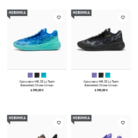
НОВИНКА
НОВИНКА
Кроссовки MB.05 Lo Team
Кроссовки MB.05 Lo Team
Basketball Shoes Unisex
Basketball Shoes Unisex
6 390,00 ₴
6 390,00 ₴
НОВИНКА
НОВИНКА