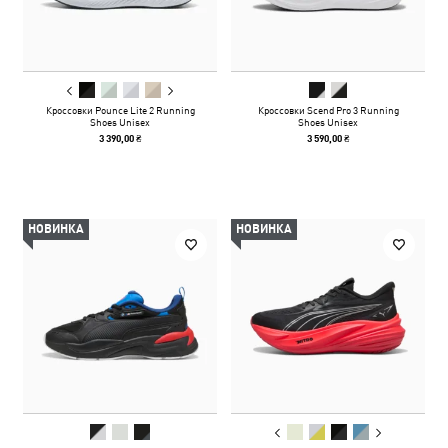
Кроссовки Pounce Lite 2 Running
Кроссовки Scend Pro 3 Running
Shoes Unisex
Shoes Unisex
3 390,00 ₴
3 590,00 ₴
НОВИНКА
НОВИНКА