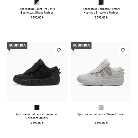
Кроссовки Court Pro 3 Mid
Кроссовки Scuderia Ferrari
Basketball Shoes Unisex
Hypnotic Sneakers Unisex
4 190,00 ₴
5 590,00 ₴
НОВИНКА
НОВИНКА
Кроссовки LaFrancé Basketball
Кроссовки LaFrancé Shoes Unisex
Sneakers Unisex
6 690,00 ₴
6 690,00 ₴