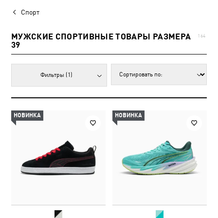
Спорт
МУЖСКИЕ СПОРТИВНЫЕ ТОВАРЫ РАЗМЕРА
164
39
Фильтры
(1)
НОВИНКА
НОВИНКА