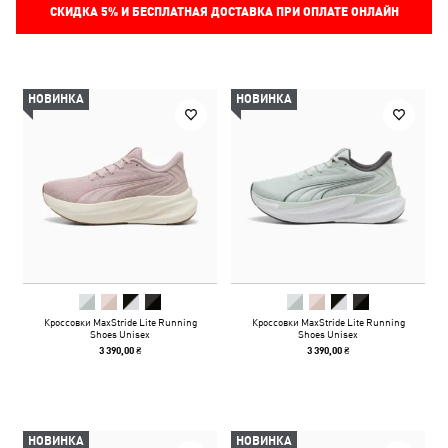
СКИДКА
5%
И БЕСПЛАТНАЯ ДОСТАВКА ПРИ ОПЛАТЕ ОНЛАЙН
НОВИНКА
НОВИНКА
Кроссовки MaxStride Lite Running
Кроссовки MaxStride Lite Running
Shoes Unisex
Shoes Unisex
3 390,00 ₴
3 390,00 ₴
НОВИНКА
НОВИНКА