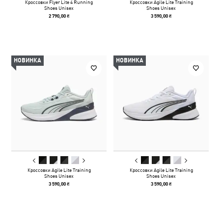
Кроссовки Flyer Lite 4 Running
Кроссовки Agile Lite Training
Shoes Unisex
Shoes Unisex
2 790,00 ₴
3 590,00 ₴
НОВИНКА
НОВИНКА
Кроссовки Agile Lite Training
Кроссовки Agile Lite Training
Shoes Unisex
Shoes Unisex
3 590,00 ₴
3 590,00 ₴