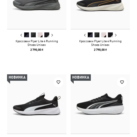
Кроссовки Flyer Lite 4 Running
Кроссовки Flyer Lite 4 Running
Shoes Unisex
Shoes Unisex
2 790,00 ₴
2 790,00 ₴
НОВИНКА
НОВИНКА