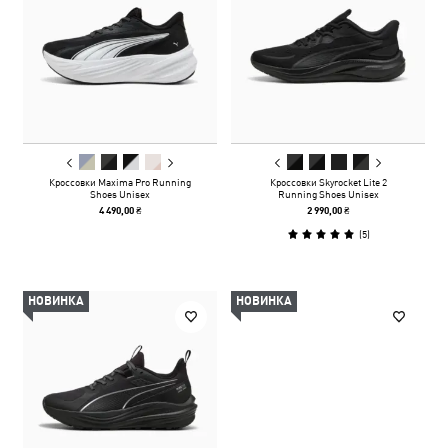
Кроссовки Maxima Pro Running
Кроссовки Skyrocket Lite 2
Shoes Unisex
Running Shoes Unisex
4 490,00 ₴
2 990,00 ₴
(
5
)
НОВИНКА
НОВИНКА