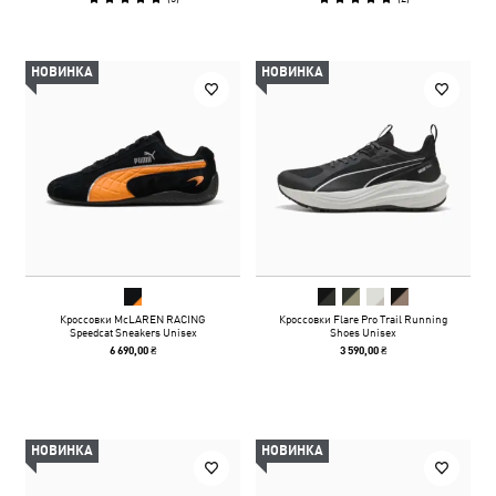
НОВИНКА
НОВИНКА
Кроссовки McLAREN RACING
Кроссовки Flare Pro Trail Running
Speedcat Sneakers Unisex
Shoes Unisex
6 690,00 ₴
3 590,00 ₴
НОВИНКА
НОВИНКА