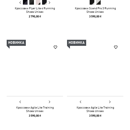
Кроссовки Flyer Lite 4 Running
Кроссовки Scend Pro 3 Running
Shoes Unisex
Shoes Unisex
2 790,00 ₴
3 590,00 ₴
НОВИНКА
НОВИНКА
Кроссовки Agile Lite Training
Кроссовки Agile Lite Training
Shoes Unisex
Shoes Unisex
3 590,00 ₴
3 590,00 ₴