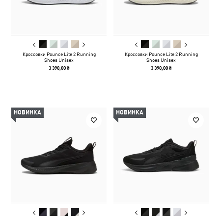
Кроссовки Pounce Lite 2 Running
Кроссовки Pounce Lite 2 Running
Shoes Unisex
Shoes Unisex
3 390,00 ₴
3 390,00 ₴
НОВИНКА
НОВИНКА