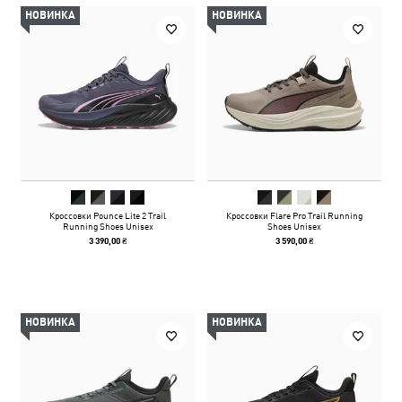
НОВИНКА
НОВИНКА
Кроссовки Pounce Lite 2 Trail
Кроссовки Flare Pro Trail Running
Running Shoes Unisex
Shoes Unisex
3 390,00 ₴
3 590,00 ₴
НОВИНКА
НОВИНКА