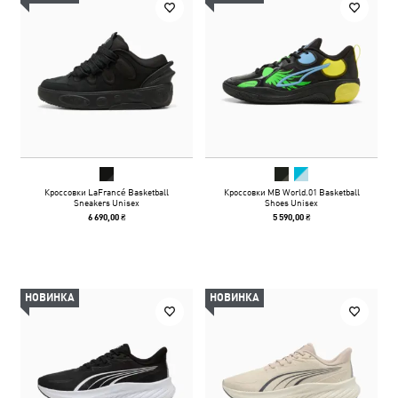
Кроссовки LaFrancé Basketball
Кроссовки MB World.01 Basketball
Sneakers Unisex
Shoes Unisex
6 690,00 ₴
5 590,00 ₴
НОВИНКА
НОВИНКА