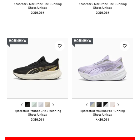
Кроссовки MaxStride Lite Running
Кроссовки MaxStride Lite Running
Shoes Unisex
Shoes Unisex
3 390,00 ₴
3 390,00 ₴
НОВИНКА
НОВИНКА
Кроссовки Pounce Lite 2 Running
Кроссовки Maxima Pro Running
Shoes Unisex
Shoes Unisex
3 390,00 ₴
4 490,00 ₴