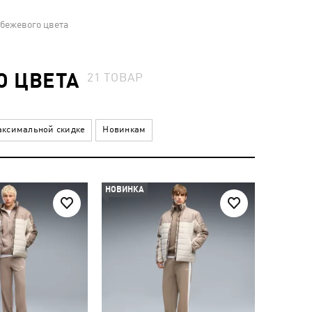
бежевого цвета
О ЦВЕТА
21
ТОВАР
ксимальной скидке
Новинкам
НОВИНКА