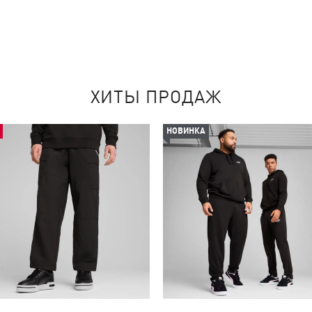
ХИТЫ ПРОДАЖ
НОВИНКА