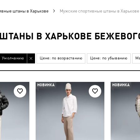
ивные штаны в Харькове
Мужские спортивные штаны в Харькове 
ШТАНЫ В ХАРЬКОВЕ БЕЖЕВОГ
Умолчанию
Цене: по возрастанию
Цене: по убыванию
Ма
НОВИНКА
НОВИНКА