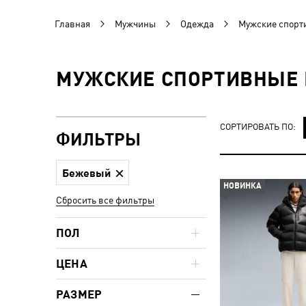
Главная
Мужчины
Одежда
Мужские спорт
МУЖСКИЕ СПОРТИВНЫЕ 
СОРТИРОВАТЬ ПО:
ФИЛЬТРЫ
Бежевый
НОВИНКА
Сбросить все фильтры
ПОЛ
ЦЕНА
РАЗМЕР