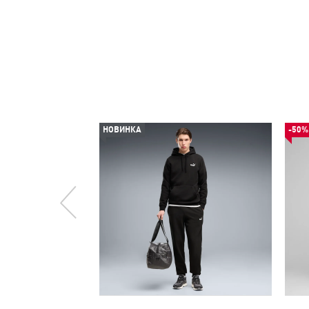
НОВИНКА
-50%