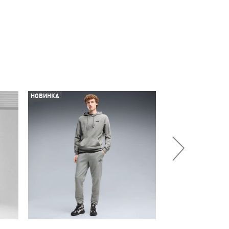
НОВИНКА
НОВИНКА