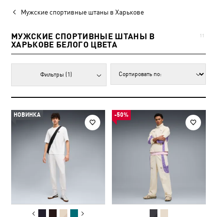
Мужские спортивные штаны в Харькове
МУЖСКИЕ СПОРТИВНЫЕ ШТАНЫ В
11
ХАРЬКОВЕ БЕЛОГО ЦВЕТА
Фильтры
(1)
НОВИНКА
-50%