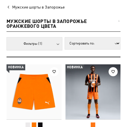
Мужские шорты в Запорожье
МУЖСКИЕ ШОРТЫ В ЗАПОРОЖЬЕ
6
ОРАНЖЕВОГО ЦВЕТА
Фильтры
(1)
НОВИНКА
НОВИНКА