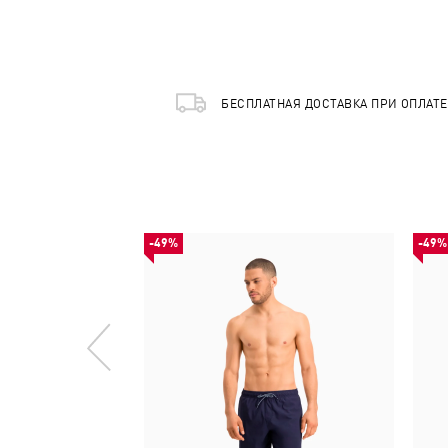
БЕСПЛАТНАЯ ДОСТАВКА ПРИ ОПЛАТ
-49%
-49%