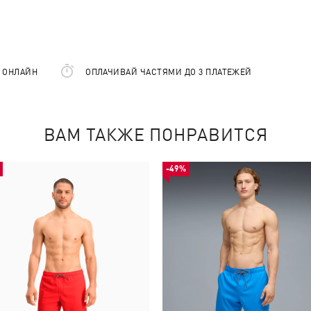
Е ОНЛАЙН
ОПЛАЧИВАЙ ЧАСТЯМИ ДО 3 ПЛАТЕЖЕЙ
ВАМ ТАКЖЕ ПОНРАВИТСЯ
-49%