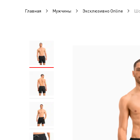
Главная
Мужчины
Эксклюзивно Online
Шо