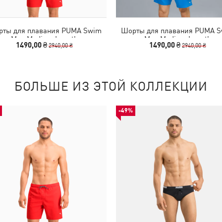
ты для плавания PUMA Swim
Шорты для плавания PUMA 
Men Medium Length
Men Medium Length
1490,00 ₴
1490,00 ₴
2940,00 ₴
2940,00 ₴
БОЛЬШЕ ИЗ ЭТОЙ КОЛЛЕКЦИИ
-49%