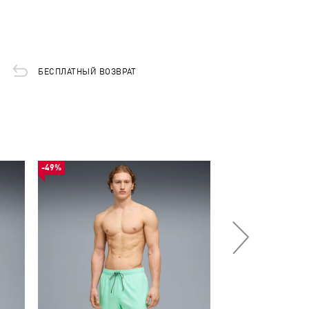
БЕСПЛАТНЫЙ ВОЗВРАТ
-49%
-49%