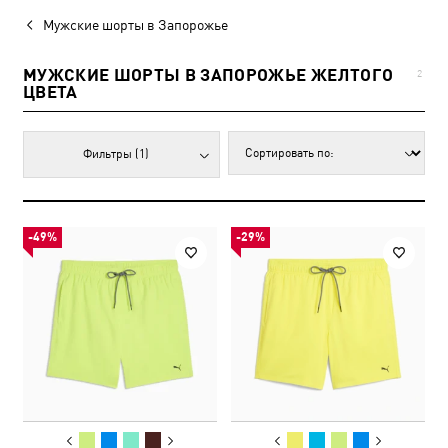
Мужские шорты в Запорожье
МУЖСКИЕ ШОРТЫ В ЗАПОРОЖЬЕ ЖЕЛТОГО
2
ЦВЕТА
Фильтры
(1)
-49%
-29%