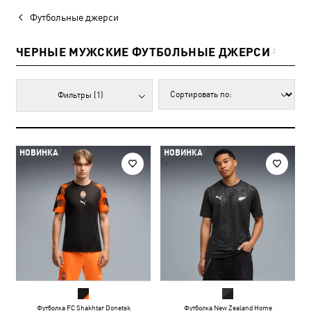
Футбольные джерси
ЧЕРНЫЕ МУЖСКИЕ ФУТБОЛЬНЫЕ ДЖЕРСИ
3
Фильтры
(1)
НОВИНКА
НОВИНКА
Футболка FC Shakhtar Donetsk
Футболка New Zealand Home