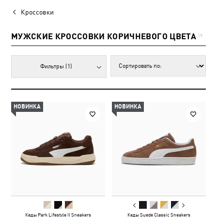
Кроссовки
МУЖСКИЕ КРОССОВКИ КОРИЧНЕВОГО ЦВЕТА
19
Фильтры
(1)
НОВИНКА
НОВИНКА
Кеды Park Lifestyle II Sneakers
Кеды Suede Classic Sneakers