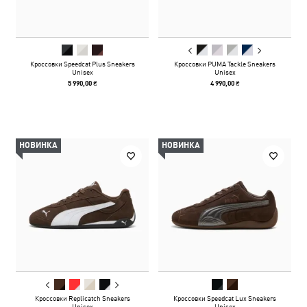
Кроссовки Speedcat Plus Sneakers
Кроссовки PUMA Tackle Sneakers
Unisex
Unisex
5 990,00 ₴
4 990,00 ₴
НОВИНКА
НОВИНКА
Кроссовки Replicatch Sneakers
Кроссовки Speedcat Lux Sneakers
Unisex
Unisex