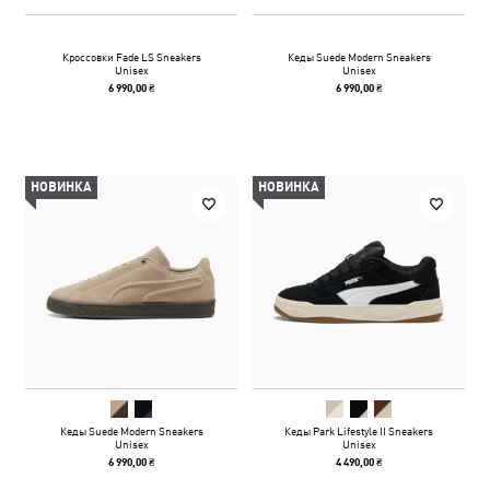
Кроссовки Fade LS Sneakers
Кеды Suede Modern Sneakers
Unisex
Unisex
6 990,00 ₴
6 990,00 ₴
НОВИНКА
НОВИНКА
Кеды Suede Modern Sneakers
Кеды Park Lifestyle II Sneakers
Unisex
Unisex
6 990,00 ₴
4 490,00 ₴