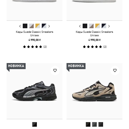
Кеды Suede Classic Sneakers
Кеды Suede Classic Sneakers
Unisex
Unisex
4 990,00 ₴
4 990,00 ₴
(
2
)
(
2
)
НОВИНКА
НОВИНКА