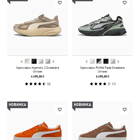
Кроссовки Hypnotic 2 Sneakers
Кроссовки PUMA Fade Sneakers
Unisex
Unisex
4 490,00 ₴
6 490,00 ₴
(
2
)
(
1
)
НОВИНКА
НОВИНКА