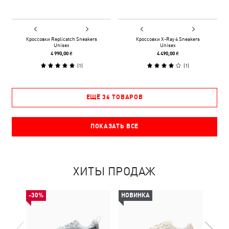
Кроссовки Replicatch Sneakers
Кроссовки X-Ray 4 Sneakers
Unisex
Unisex
4 990,00 ₴
4 490,00 ₴
(
1
)
(
1
)
ЕЩЁ 36 ТОВАРОВ
ПОКАЗАТЬ ВСЕ
ХИТЫ ПРОДАЖ
-30%
НОВИНКА