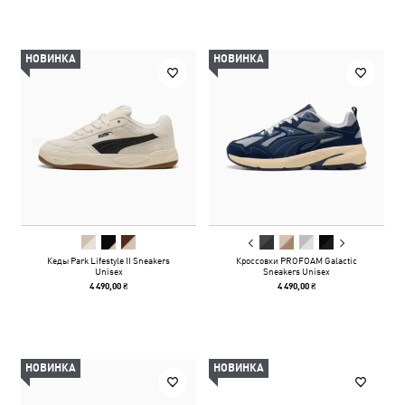
НОВИНКА
НОВИНКА
Кеды Park Lifestyle II Sneakers
Кроссовки PROFOAM Galactic
Unisex
Sneakers Unisex
4 490,00 ₴
4 490,00 ₴
НОВИНКА
НОВИНКА