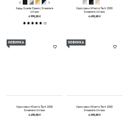
Кеды Suede Classic Sneakers
Кроссовки Milenio Tech 2000
Unisex
Sneakers Unisex
4 990,00 ₴
4 490,00 ₴
(
2
)
НОВИНКА
НОВИНКА
Кроссовки Milenio Tech 2000
Кроссовки Milenio Tech 2000
Sneakers Unisex
Sneakers Unisex
4 490,00 ₴
4 490,00 ₴