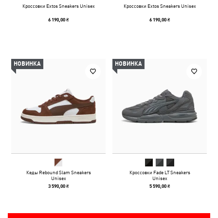
Кроссовки Extos Sneakers Unisex
Кроссовки Extos Sneakers Unisex
6 190,00 ₴
6 190,00 ₴
НОВИНКА
НОВИНКА
Кеды Rebound Slam Sneakers
Кроссовки Fade LT Sneakers
Unisex
Unisex
3 590,00 ₴
5 590,00 ₴