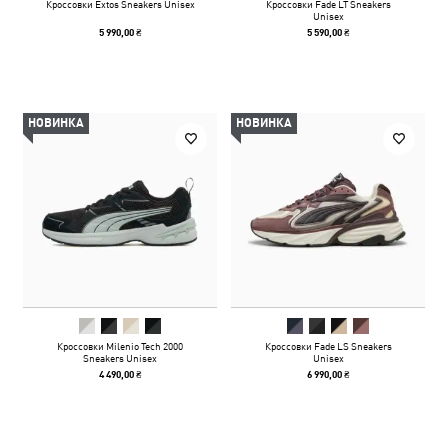
Кроссовки Extos Sneakers Unisex
Кроссовки Fade LT Sneakers
Unisex
5 990,00 ₴
5 590,00 ₴
НОВИНКА
НОВИНКА
Кроссовки Milenio Tech 2000
Кроссовки Fade LS Sneakers
Sneakers Unisex
Unisex
4 490,00 ₴
6 990,00 ₴