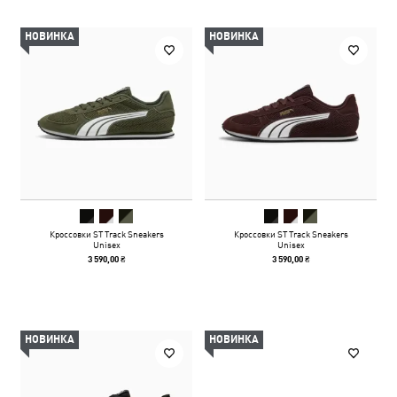
НОВИНКА
НОВИНКА
Кроссовки ST Track Sneakers
Кроссовки ST Track Sneakers
Unisex
Unisex
3 590,00 ₴
3 590,00 ₴
НОВИНКА
НОВИНКА