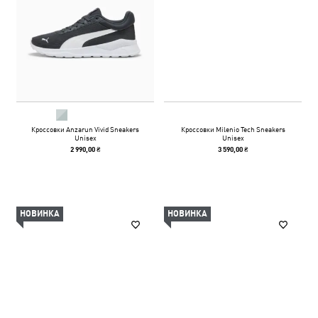
Кроссовки Anzarun Vivid Sneakers
Кроссовки Milenio Tech Sneakers
Unisex
Unisex
2 990,00 ₴
3 590,00 ₴
НОВИНКА
НОВИНКА