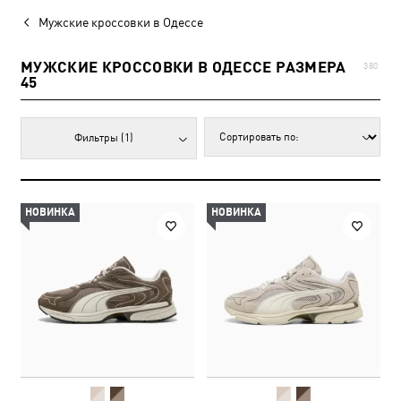
Мужские кроссовки в Одессе
МУЖСКИЕ КРОССОВКИ В ОДЕССЕ РАЗМЕРА
380
45
Фильтры
(1)
НОВИНКА
НОВИНКА