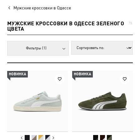
Мужские кроссовки в Одессе
МУЖСКИЕ КРОССОВКИ В ОДЕССЕ ЗЕЛЕНОГО
73
ЦВЕТА
Фильтры
(1)
НОВИНКА
НОВИНКА