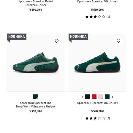
Кроссовки Speedcat Faded
Кроссовки Speedcat OG Unisex
Sneakers Unisex
5 590,00 ₴
5 590,00 ₴
(
2
)
НОВИНКА
НОВИНКА
Кроссовки Speedcat The
Кроссовки Speedcat OG Unisex
NeverWorn V Sneakers Unisex
5 990,00 ₴
5 590,00 ₴
(
2
)