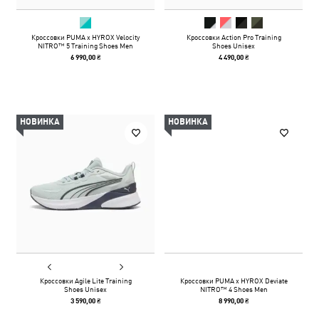
Кроссовки PUMA x HYROX Velocity
Кроссовки Action Pro Training
NITRO™ 5 Training Shoes Men
Shoes Unisex
6 990,00 ₴
4 490,00 ₴
НОВИНКА
НОВИНКА
Кроссовки Agile Lite Training
Кроссовки PUMA x HYROX Deviate
Shoes Unisex
NITRO™ 4 Shoes Men
3 590,00 ₴
8 990,00 ₴