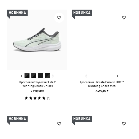
НОВИНКА
НОВИНКА
Кроссовки Skyrocket Lite 2
Кроссовки Deviate Pure NITRO™
Running Shoes Unisex
Running Shoes Men
2 990,00 ₴
7 490,00 ₴
(
5
)
НОВИНКА
НОВИНКА