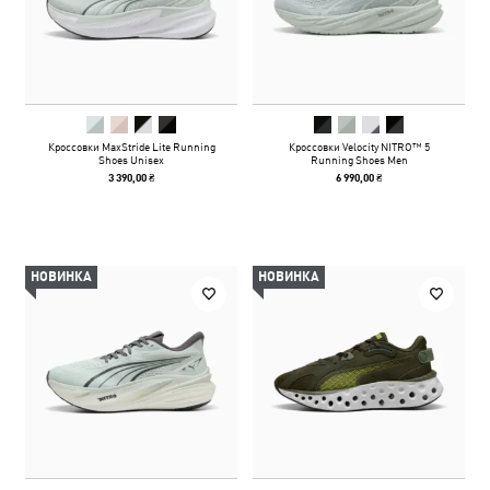
Кроссовки MaxStride Lite Running
Кроссовки Velocity NITRO™ 5
Shoes Unisex
Running Shoes Men
3 390,00 ₴
6 990,00 ₴
НОВИНКА
НОВИНКА