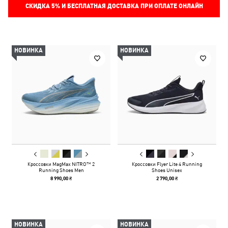
СКИДКА
5%
И БЕСПЛАТНАЯ ДОСТАВКА ПРИ ОПЛАТЕ ОНЛАЙН
НОВИНКА
НОВИНКА
Кроссовки MagMax NITRO™ 2
Кроссовки Flyer Lite 4 Running
Running Shoes Men
Shoes Unisex
8 990,00 ₴
2 790,00 ₴
НОВИНКА
НОВИНКА