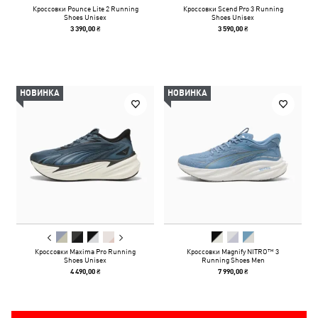
Кроссовки Pounce Lite 2 Running
Кроссовки Scend Pro 3 Running
Shoes Unisex
Shoes Unisex
3 390,00 ₴
3 590,00 ₴
НОВИНКА
НОВИНКА
Кроссовки Maxima Pro Running
Кроссовки Magnify NITRO™ 3
Shoes Unisex
Running Shoes Men
4 490,00 ₴
7 990,00 ₴