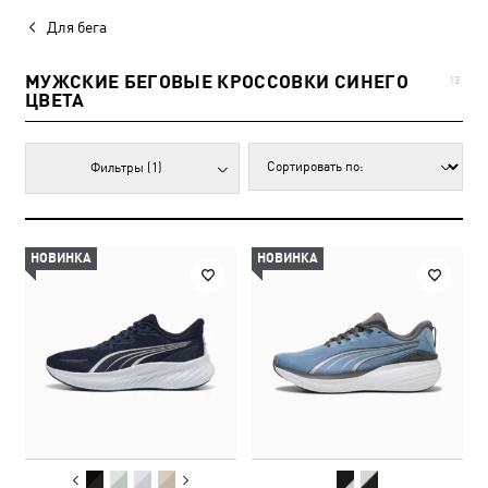
Для бега
МУЖСКИЕ БЕГОВЫЕ КРОССОВКИ СИНЕГО
13
ЦВЕТА
Фильтры
(1)
НОВИНКА
НОВИНКА