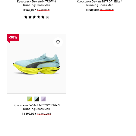
Кроссовки Deviate NITRO™ 4
Кроссовки Deviate NITRO™ Elite 4
Running Shoes Men
Running Shoes Men
8 490,00 ₴
12 490,00 ₴
5 940,00 ₴
8 740,00 ₴
(
2
)
-30%
Кроссовки FAST-R NITRO™ Elite 3
Running Shoes Men
15 990,00 ₴
11 190,00 ₴