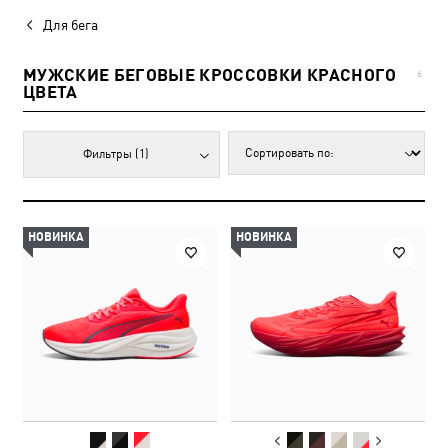
Для бега
МУЖСКИЕ БЕГОВЫЕ КРОССОВКИ КРАСНОГО
6
ЦВЕТА
Фильтры
(1)
НОВИНКА
НОВИНКА