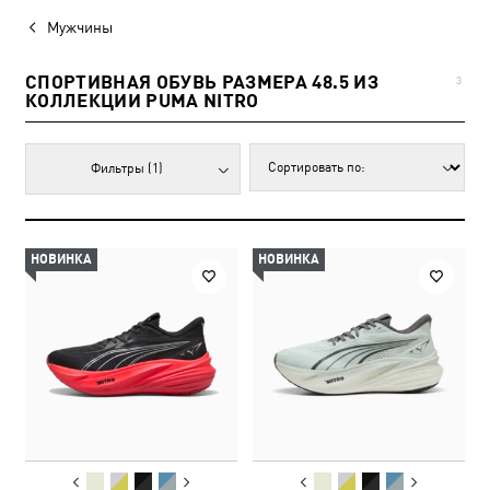
Мужчины
СПОРТИВНАЯ ОБУВЬ РАЗМЕРА 48.5 ИЗ
3
КОЛЛЕКЦИИ PUMA NITRO
Фильтры
(1)
НОВИНКА
НОВИНКА