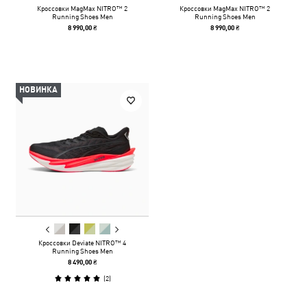
Кроссовки MagMax NITRO™ 2
Кроссовки MagMax NITRO™ 2
Running Shoes Men
Running Shoes Men
8 990,00 ₴
8 990,00 ₴
НОВИНКА
Кроссовки Deviate NITRO™ 4
Running Shoes Men
8 490,00 ₴
(
2
)