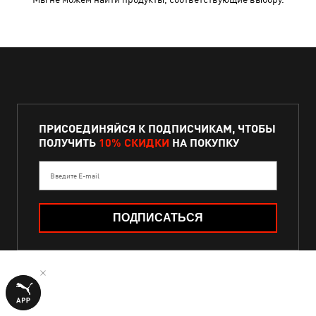
ПРИСОЕДИНЯЙСЯ К ПОДПИСЧИКАМ, ЧТОБЫ
ПОЛУЧИТЬ
10% СКИДКИ
НА ПОКУПКУ
Введите E-mail
ПОДПИСАТЬСЯ