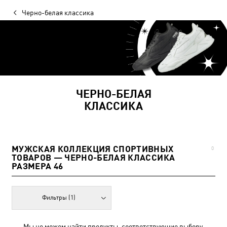
Черно-белая классика
ЧЕРНО-БЕЛАЯ
КЛАССИКА
МУЖСКАЯ КОЛЛЕКЦИЯ СПОРТИВНЫХ
0
ТОВАРОВ — ЧЕРНО-БЕЛАЯ КЛАССИКА
РАЗМЕРА 46
Фильтры
(1)
Мы не можем найти продукты, соответствующие выбору.