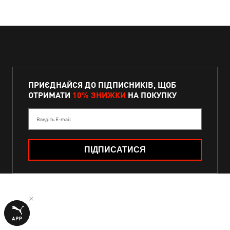
ПРИЄДНАЙСЯ ДО ПІДПИСНИКІВ, ЩОБ
ОТРИМАТИ
10% ЗНИЖКИ
НА ПОКУПКУ
Введіть E-mail
ПІДПИСАТИСЯ