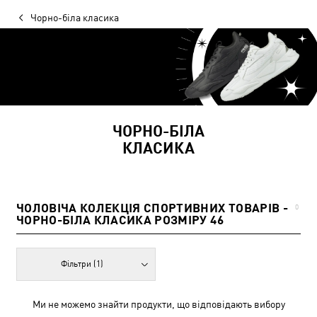
Чорно-біла класика
ЧОРНО-БІЛА
КЛАСИКА
ЧОЛОВІЧА КОЛЕКЦІЯ СПОРТИВНИХ ТОВАРІВ -
0
ЧОРНО-БІЛА КЛАСИКА РОЗМІРУ 46
Фільтри
(1)
Ми не можемо знайти продукти, що відповідають вибору