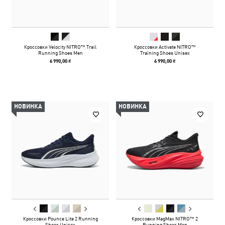
Кроссовки Velocity NITRO™ Trail
Кроссовки Activate NITRO™
Running Shoes Men
Training Shoes Unisex
6 990,00 ₴
6 990,00 ₴
НОВИНКА
НОВИНКА
Кроссовки Pounce Lite 2 Running
Кроссовки MagMax NITRO™ 2
Shoes Unisex
Running Shoes Men