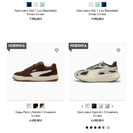
Кроссовки Hali 1 Low Basketball
Кроссовки Hali 1 Low Basketball
Shoes Unisex
Shoes Unisex
7 290,00 ₴
7 290,00 ₴
НОВИНКА
НОВИНКА
Кеды Park Lifestyle II Sneakers
Кроссовки Hypnotic 2 Sneakers
Unisex
Unisex
4 490,00 ₴
4 490,00 ₴
(
2
)