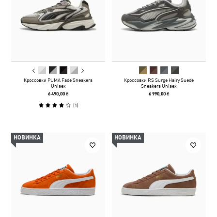
Кроссовки PUMA Fade Sneakers
Кроссовки RS Surge Hairy Suede
Unisex
Sneakers Unisex
6 490,00 ₴
6 990,00 ₴
(
1
)
НОВИНКА
НОВИНКА