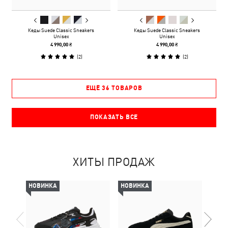
Кеды Suede Classic Sneakers
Кеды Suede Classic Sneakers
Unisex
Unisex
4 990,00 ₴
4 990,00 ₴
(
2
)
(
2
)
ЕЩЁ 36 ТОВАРОВ
ПОКАЗАТЬ ВСЕ
ХИТЫ ПРОДАЖ
НОВИНКА
НОВИНКА
-69%