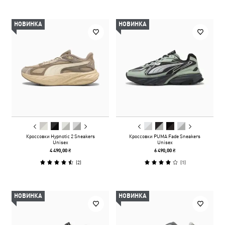
НОВИНКА
НОВИНКА
Кроссовки Hypnotic 2 Sneakers
Кроссовки PUMA Fade Sneakers
Unisex
Unisex
4 490,00 ₴
6 490,00 ₴
(
2
)
(
1
)
НОВИНКА
НОВИНКА