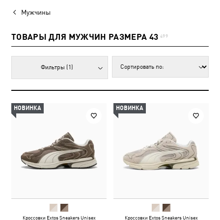
Мужчины
ТОВАРЫ ДЛЯ МУЖЧИН РАЗМЕРА 43
499
Фильтры
(1)
НОВИНКА
НОВИНКА
Кроссовки Extos Sneakers Unisex
Кроссовки Extos Sneakers Unisex