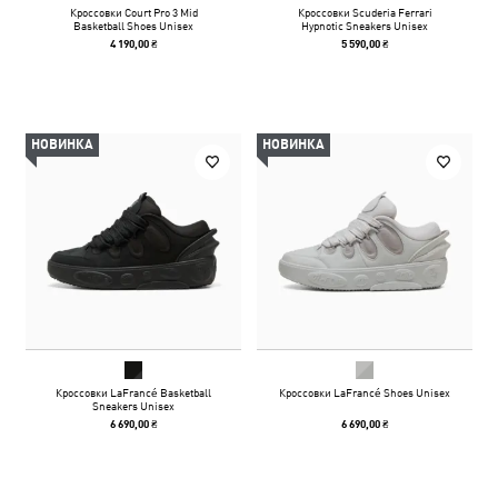
Кроссовки Court Pro 3 Mid
Кроссовки Scuderia Ferrari
Basketball Shoes Unisex
Hypnotic Sneakers Unisex
4 190,00 ₴
5 590,00 ₴
НОВИНКА
НОВИНКА
Кроссовки LaFrancé Basketball
Кроссовки LaFrancé Shoes Unisex
Sneakers Unisex
6 690,00 ₴
6 690,00 ₴