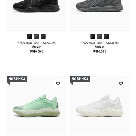
Кроссовки Fade LT Sneakers
Кроссовки Fade LT Sneakers
Unisex
Unisex
5 590,00 ₴
5 590,00 ₴
НОВИНКА
НОВИНКА