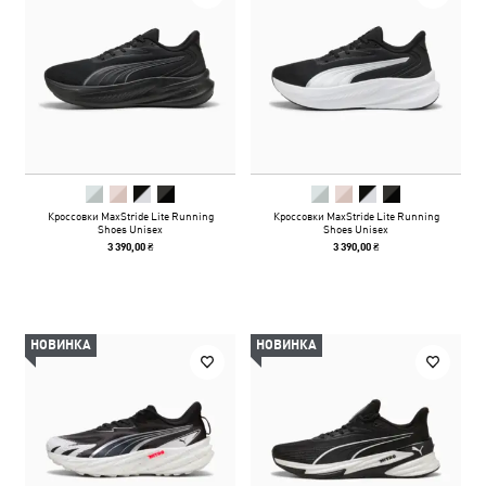
Кроссовки MaxStride Lite Running
Кроссовки MaxStride Lite Running
Shoes Unisex
Shoes Unisex
3 390,00 ₴
3 390,00 ₴
НОВИНКА
НОВИНКА