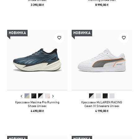
3 390,00 ₴
8 990,00 ₴
НОВИНКА
НОВИНКА
Кроссовки Maxima Pro Running
Кроссовки McLAREN RACING
Shoes Unisex
Caven III Sneakers Unisex
4 490,00 ₴
4 190,00 ₴