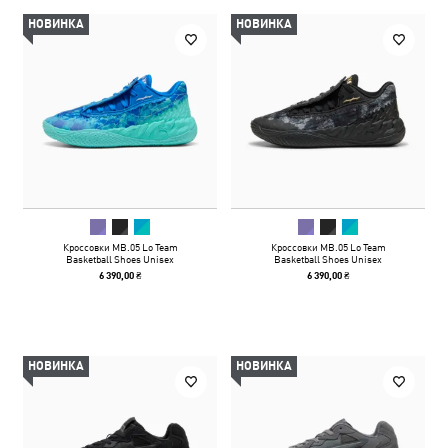
НОВИНКА
НОВИНКА
Кроссовки MB.05 Lo Team
Кроссовки MB.05 Lo Team
Basketball Shoes Unisex
Basketball Shoes Unisex
6 390,00 ₴
6 390,00 ₴
НОВИНКА
НОВИНКА