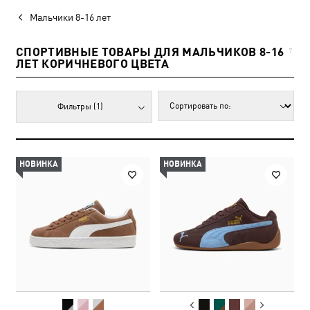
Мальчики 8-16 лет
СПОРТИВНЫЕ ТОВАРЫ ДЛЯ МАЛЬЧИКОВ 8-16
7
ЛЕТ КОРИЧНЕВОГО ЦВЕТА
Фильтры
(1)
НОВИНКА
НОВИНКА