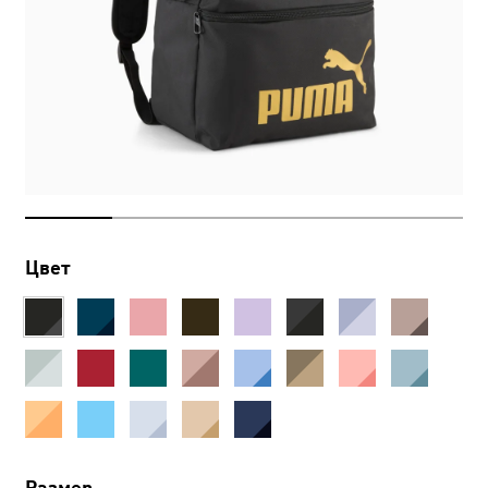
Цвет
Размер