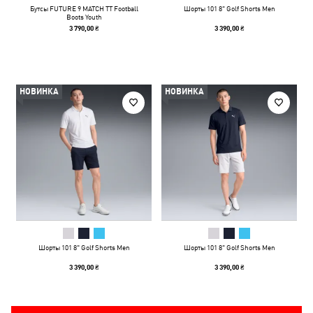
Бутсы FUTURE 9 MATCH TT Football
Шорты 101 8" Golf Shorts Men
Boots Youth
3 790,00 ₴
3 390,00 ₴
НОВИНКА
НОВИНКА
Шорты 101 8" Golf Shorts Men
Шорты 101 8" Golf Shorts Men
3 390,00 ₴
3 390,00 ₴