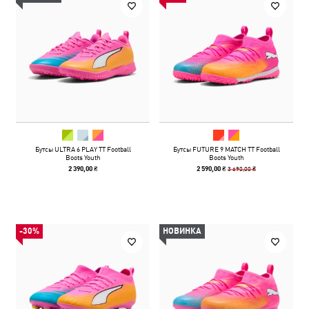
Бутсы ULTRA 6 PLAY TT Football
Бутсы FUTURE 9 MATCH TT Football
Boots Youth
Boots Youth
3 690,00 ₴
2 390,00 ₴
2 590,00 ₴
-30%
НОВИНКА