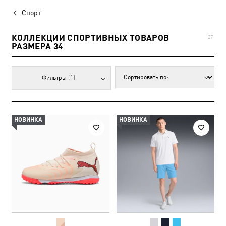
Спорт
КОЛЛЕКЦИИ СПОРТИВНЫХ ТОВАРОВ
27
РАЗМЕРА 34
Фильтры
(1)
НОВИНКА
НОВИНКА