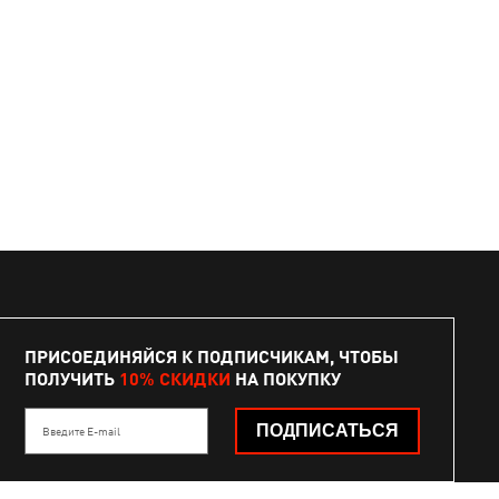
ПРИСОЕДИНЯЙСЯ К ПОДПИСЧИКАМ, ЧТОБЫ
ПОЛУЧИТЬ
10% СКИДКИ
НА ПОКУПКУ
ПОДПИСАТЬСЯ
Введите E-mail