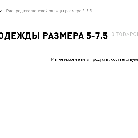
Распродажа женской одежды размера 5-7.5
ОДЕЖДЫ РАЗМЕРА 5-7.5
0
ТОВАРО
Мы не можем найти продукты, соответствую