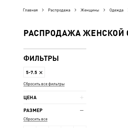
Главная
Распродажа
Женщины
Одежда
РАСПРОДАЖА ЖЕНСКОЙ 
ФИЛЬТРЫ
5-7.5
Сбросить все фильтры
ЦЕНА
РАЗМЕР
Сбросить все