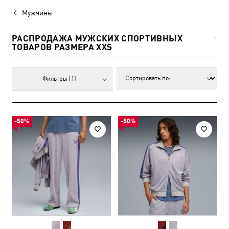
Мужчины
РАСПРОДАЖА МУЖСКИХ СПОРТИВНЫХ
5
ТОВАРОВ РАЗМЕРА XXS
Фильтры
(1)
-50%
-50%