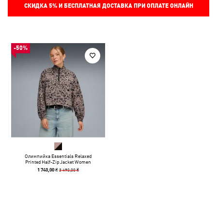
СКИДКА
5%
И БЕСПЛАТНАЯ ДОСТАВКА ПРИ ОПЛАТЕ ОНЛАЙН
-50%
Олимпийка Essentials Relaxed
Printed Half-Zip Jacket Women
3 490,00 ₴
1 740,00 ₴