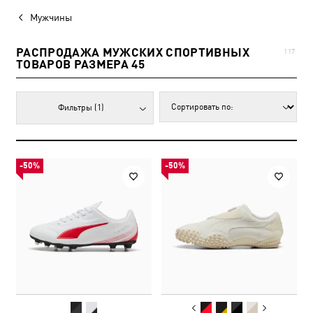
Мужчины
РАСПРОДАЖА МУЖСКИХ СПОРТИВНЫХ
117
ТОВАРОВ РАЗМЕРА 45
Фильтры
(1)
-50%
-50%