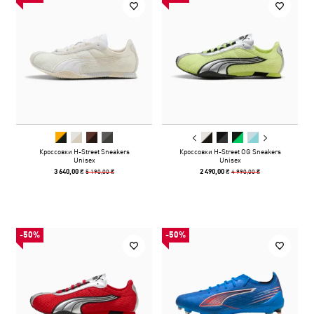
Кроссовки H-Street Sneakers
Кроссовки H-Street OG Sneakers
Unisex
Unisex
5 190,00 ₴
4 990,00 ₴
3 640,00 ₴
2 490,00 ₴
-50%
-50%