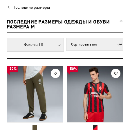
Последние размеры
ПОСЛЕДНИЕ РАЗМЕРЫ ОДЕЖДЫ И ОБУВИ
60
РАЗМЕРА M
Фильтры
(1)
-30%
-50%