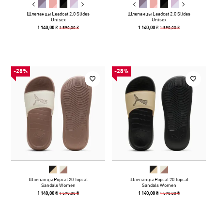
Шлепанцы Leadcat 2.0 Slides
Шлепанцы Leadcat 2.0 Slides
Unisex
Unisex
1 590,00 ₴
1 590,00 ₴
1 140,00 ₴
1 140,00 ₴
-28%
-28%
Шлепанцы Popcat 20 Topcat
Шлепанцы Popcat 20 Topcat
Sandals Women
Sandals Women
1 590,00 ₴
1 590,00 ₴
1 140,00 ₴
1 140,00 ₴