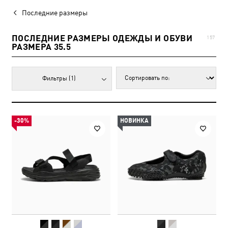
Последние размеры
ПОСЛЕДНИЕ РАЗМЕРЫ ОДЕЖДЫ И ОБУВИ
157
РАЗМЕРА 35.5
Фильтры
(1)
-30%
НОВИНКА