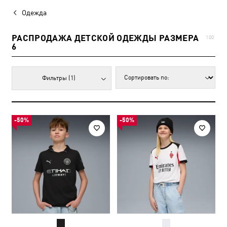
Одежда
РАСПРОДАЖА ДЕТСКОЙ ОДЕЖДЫ РАЗМЕРА
100
6
Фильтры
(1)
-50%
-50%