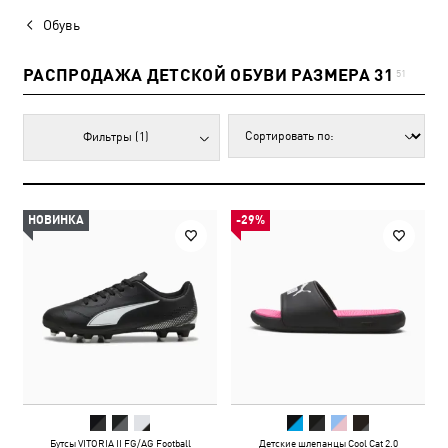
Обувь
РАСПРОДАЖА ДЕТСКОЙ ОБУВИ РАЗМЕРА 31
51
Фильтры
(1)
НОВИНКА
-29%
Бутсы VITORIA II FG/AG Football
Детские шлепанцы Cool Cat 2.0