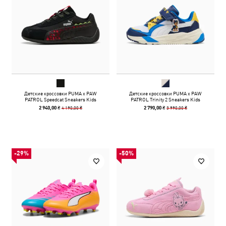
Детские кроссовки PUMA x PAW
Детские кроссовки PUMA x PAW
PATROL Speedcat Sneakers Kids
PATROL Trinity 2 Sneakers Kids
4 190,00 ₴
3 990,00 ₴
2 940,00 ₴
2 790,00 ₴
-29%
-50%