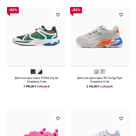
-50%
-50%
Детские кроссовки PUMA SkyJet
Детские кроссовки RS Surge Toys
Sneakers Kids
Sneakers Kids
3 990,00 ₴
4 290,00 ₴
1 990,00 ₴
2 140,00 ₴