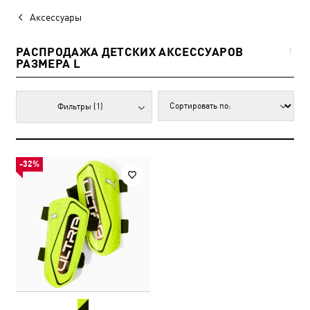
Аксессуары
РАСПРОДАЖА ДЕТСКИХ АКСЕССУАРОВ
1
РАЗМЕРА L
Фильтры
(1)
-32%