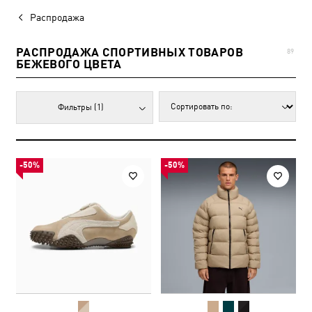
Распродажа
РАСПРОДАЖА СПОРТИВНЫХ ТОВАРОВ
89
БЕЖЕВОГО ЦВЕТА
Фильтры
(1)
-50%
-50%