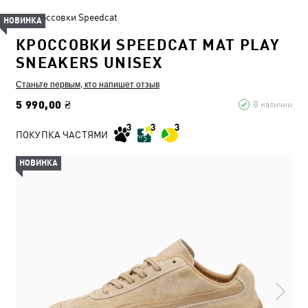
Кроссовки Speedcat
НОВИНКА
КРОССОВКИ SPEEDCAT MAT PLAY
SNEAKERS UNISEX
Станьте первым, кто напишет отзыв
5 990,00 ₴
В наличии
ПОКУПКА ЧАСТЯМИ
НОВИНКА