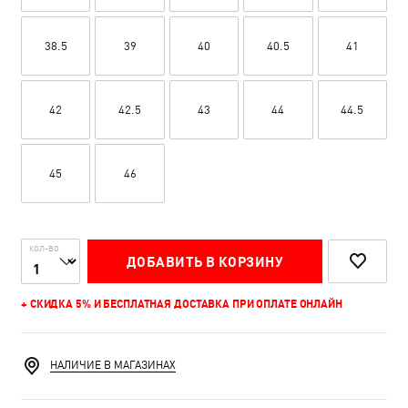
38.5
39
40
40.5
41
42
42.5
43
44
44.5
45
46
КОЛ-ВО
ДОБАВИТЬ В КОРЗИНУ
+ СКИДКА 5% И БЕСПЛАТНАЯ ДОСТАВКА ПРИ ОПЛАТЕ ОНЛАЙН
НАЛИЧИЕ В МАГАЗИНАХ