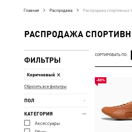
Главная
Распродажа
Распродажа спортивных т
РАСПРОДАЖА СПОРТИВН
СОРТИРОВАТЬ ПО:
ФИЛЬТРЫ
Коричневый
-50%
Сбросить все фильтры
ПОЛ
КАТЕГОРИЯ
Аксессуары
Обувь