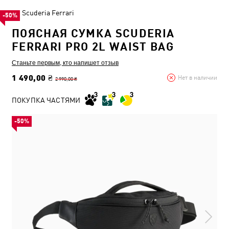
Scuderia Ferrari
-50%
ПОЯСНАЯ СУМКА SCUDERIA
FERRARI PRO 2L WAIST BAG
Станьте первым, кто напишет отзыв
1 490,00 ₴
Нет в наличии
2 990,00 ₴
ПОКУПКА ЧАСТЯМИ
-50%