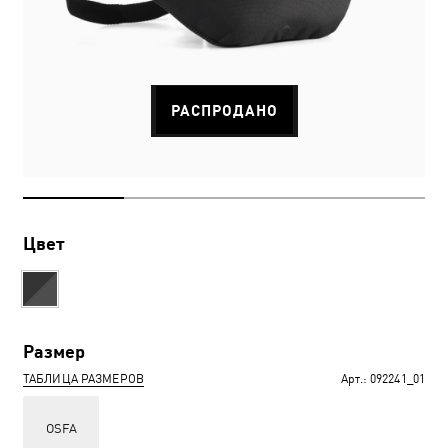
РАСПРОДАНО
Цвет
Размер
ТАБЛИЦА РАЗМЕРОВ
Арт.:
092241_01
OSFA