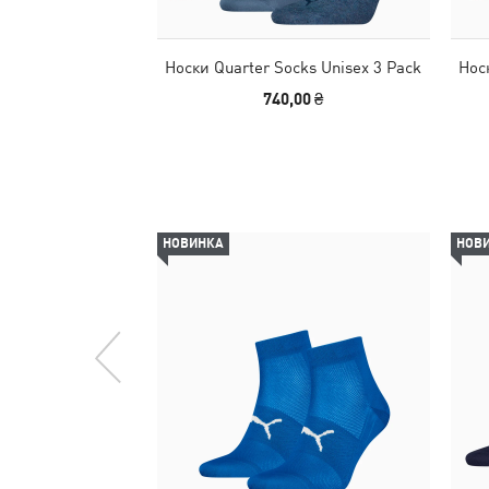
Носки Quarter Socks Unisex 3 Pack
Нос
740,00 ₴
НОВИНКА
НОВ