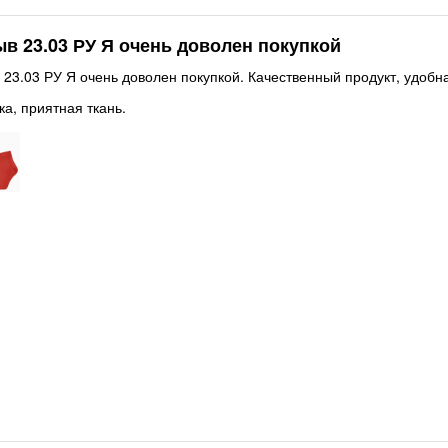
в 23.03 РУ Я очень доволен покупкой
 23.03 РУ Я очень доволен покупкой. Качественный продукт, удобн
ка, приятная ткань.