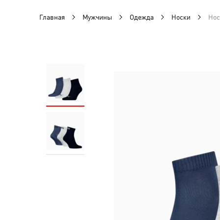
Главная
Мужчины
Одежда
Носки
Нос