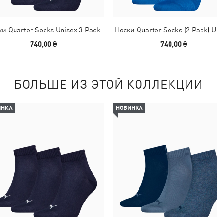
ки Quarter Socks Unisex 3 Pack
Носки Quarter Socks (2 Pack) U
740,00 ₴
740,00 ₴
БОЛЬШЕ ИЗ ЭТОЙ КОЛЛЕКЦИИ
ИНКА
НОВИНКА