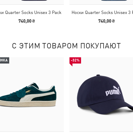
ки Quarter Socks Unisex 3 Pack
Носки Quarter Socks Unisex 3 
740,00 ₴
740,00 ₴
С ЭТИМ ТОВАРОМ ПОКУПАЮТ
ИНКА
-32%