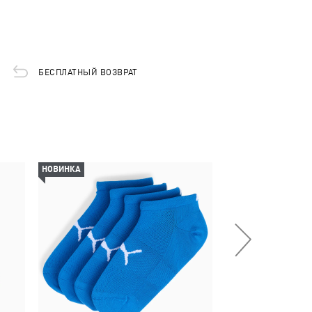
БЕСПЛАТНЫЙ ВОЗВРАТ
НОВИНКА
НОВИНКА