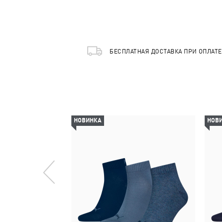
БЕСПЛАТНАЯ ДОСТАВКА ПРИ ОПЛАТ
НОВИНКА
НОВ