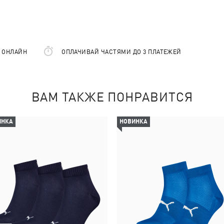
Е ОНЛАЙН
ОПЛАЧИВАЙ ЧАСТЯМИ ДО 3 ПЛАТЕЖЕЙ
ВАМ ТАКЖЕ ПОНРАВИТСЯ
ИНКА
НОВИНКА