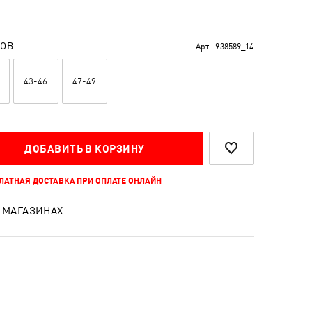
РОВ
Арт.:
938589_14
43-46
47-49
ДОБАВИТЬ В КОРЗИНУ
ПЛАТНАЯ ДОСТАВКА ПРИ ОПЛАТЕ ОНЛАЙН
 МАГАЗИНАХ