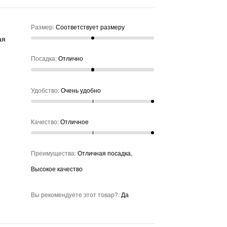
Размер
:
Соответствует размеру
ая
Посадка
:
Отлично
Удобство
:
Очень удобно
Качество
:
Отличное
Преимущества
:
Отличная посадка,
Высокое качество
Вы рекомендуете этот товар?
:
Да