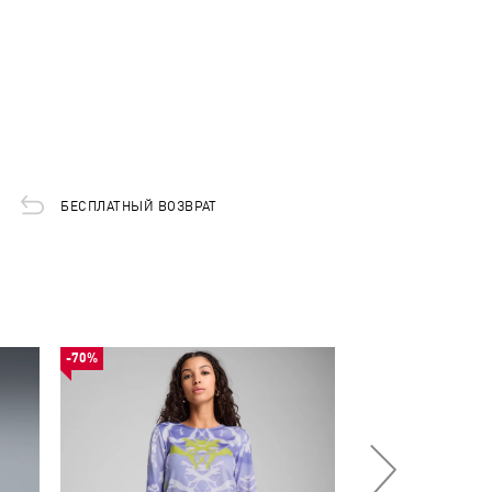
БЕСПЛАТНЫЙ ВОЗВРАТ
-70%
-30%