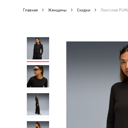
Главная
Женщины
Скидки
Лонгслив PUMA