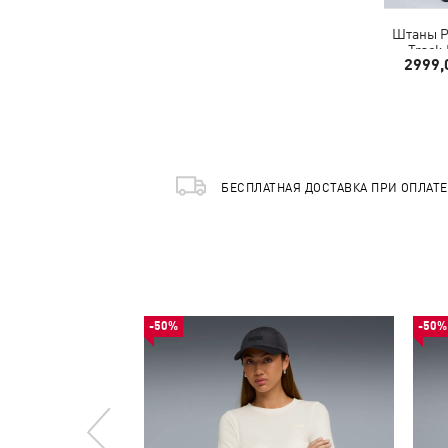
Штаны P
Track
2999,
БЕСПЛАТНАЯ ДОСТАВКА ПРИ ОПЛАТ
-50%
-50%