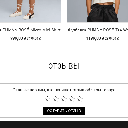
 PUMA x ROSÉ Micro Mini Skirt
Футболка PUMA x ROSÉ Tee W
999,00 ₴
1199,00 ₴
3490,00 ₴
2390,00 ₴
ОТЗЫВЫ
Станьте первым, кто напишет отзыв об этом товаре
ОСТАВИТЬ ОТЗЫВ