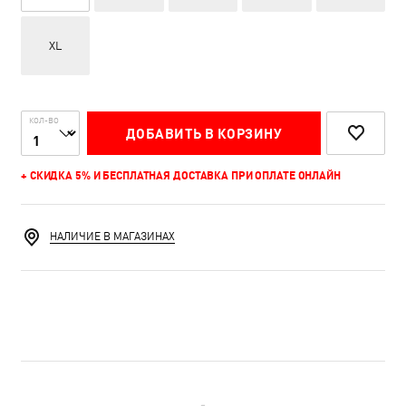
XL
КОЛ-ВО
ДОБАВИТЬ В КОРЗИНУ
+ СКИДКА 5% И БЕСПЛАТНАЯ ДОСТАВКА ПРИ ОПЛАТЕ ОНЛАЙН
НАЛИЧИЕ В МАГАЗИНАХ