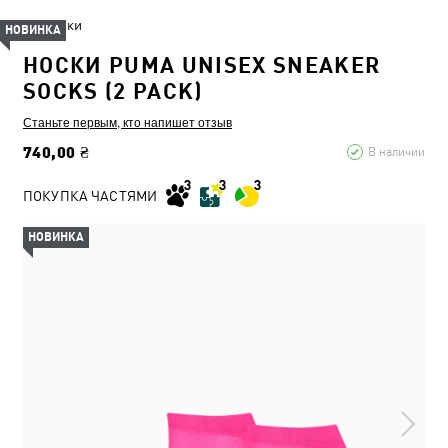
Носки
НОВИНКА
НОСКИ PUMA UNISEX SNEAKER
SOCKS (2 PACK)
Станьте первым, кто напишет отзыв
740,00 ₴
В наличии
ПОКУПКА ЧАСТЯМИ
НОВИНКА