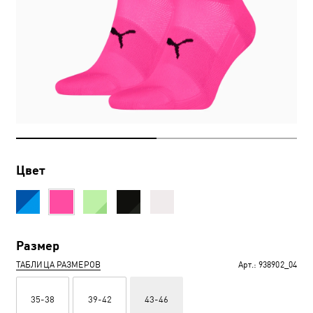
Цвет
Размер
ТАБЛИЦА РАЗМЕРОВ
Арт.:
938902_04
35-38
39-42
43-46