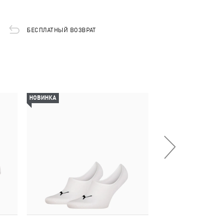
БЕСПЛАТНЫЙ ВОЗВРАТ
НОВИНКА
НОВИНКА