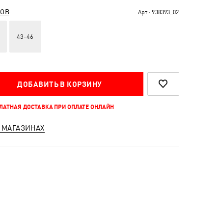
РОВ
Арт.:
938393_02
43-46
ДОБАВИТЬ В КОРЗИНУ
ПЛАТНАЯ ДОСТАВКА ПРИ ОПЛАТЕ ОНЛАЙН
 МАГАЗИНАХ