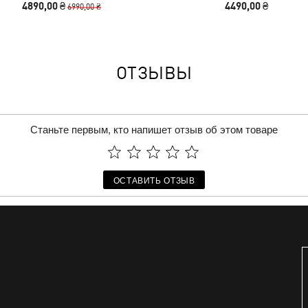
4890,00 ₴
4490,00 ₴
6990,00 ₴
ОТЗЫВЫ
Станьте первым, кто напишет отзыв об этом товаре
ОСТАВИТЬ ОТЗЫВ