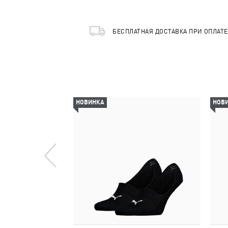
БЕСПЛАТНАЯ ДОСТАВКА ПРИ ОПЛАТ
НОВИНКА
НОВ