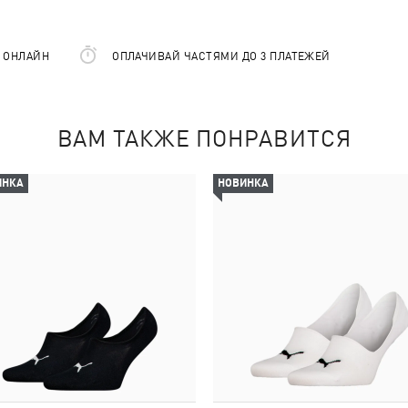
Е ОНЛАЙН
ОПЛАЧИВАЙ ЧАСТЯМИ ДО 3 ПЛАТЕЖЕЙ
ВАМ ТАКЖЕ ПОНРАВИТСЯ
ИНКА
НОВИНКА