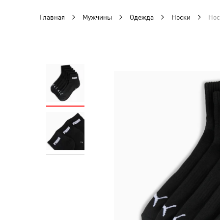
Главная
Мужчины
Одежда
Носки
Нос