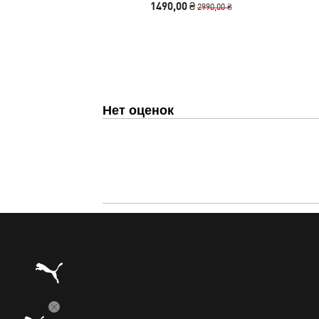
1490,00 ₴
2990,00 ₴
Нет оценок