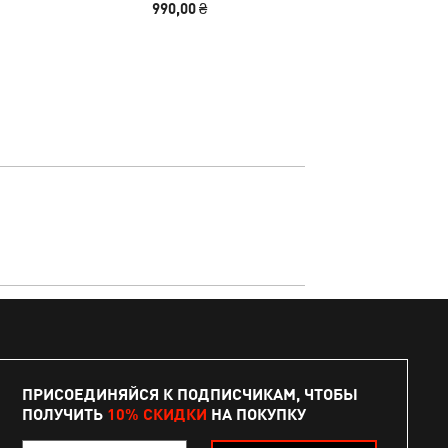
990,00 ₴
3390
ПРИСОЕДИНЯЙСЯ К ПОДПИСЧИКАМ, ЧТОБЫ
ПОЛУЧИТЬ
10% СКИДКИ
НА ПОКУПКУ