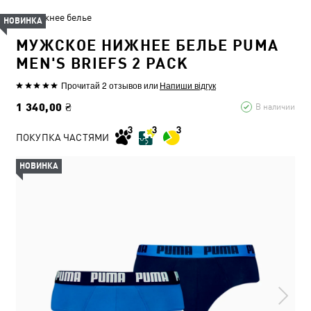
Нижнее белье
НОВИНКА
МУЖСКОЕ НИЖНЕЕ БЕЛЬЕ PUMA
MEN'S BRIEFS 2 PACK
Прочитай 2 отзывов
или
Напиши відгук
1 340,00 ₴
В наличии
ПОКУПКА ЧАСТЯМИ
НОВИНКА