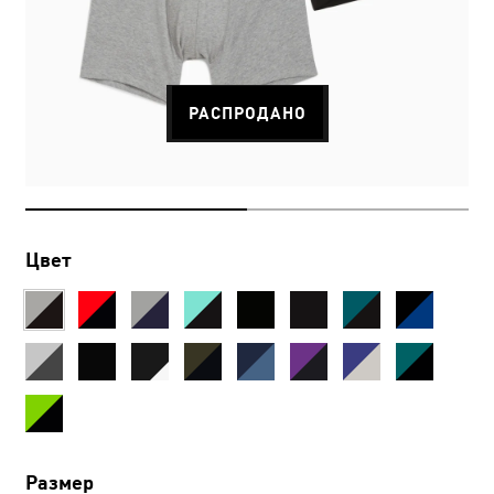
РАСПРОДАНО
Цвет
Размер