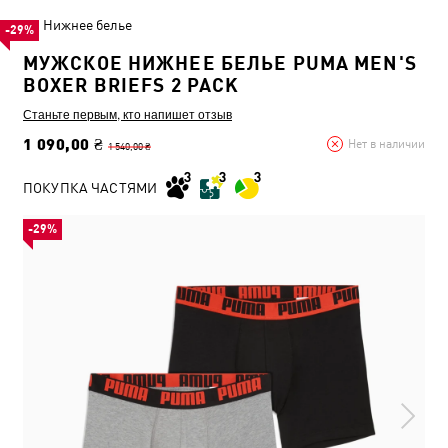
Нижнее белье
-29%
МУЖСКОЕ НИЖНЕЕ БЕЛЬЕ PUMA MEN'S
BOXER BRIEFS 2 PACK
Станьте первым, кто напишет отзыв
1 090,00 ₴
Нет в наличии
1 540,00 ₴
ПОКУПКА ЧАСТЯМИ
-29%