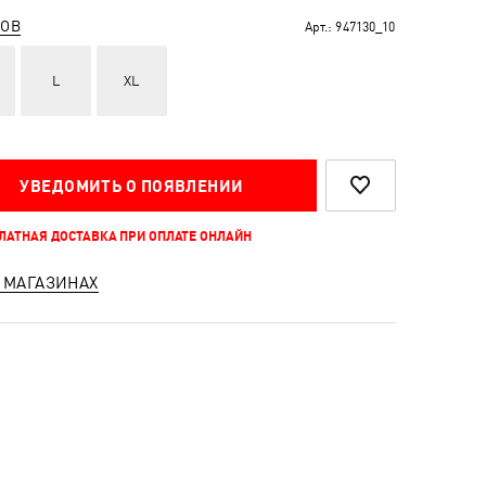
РОВ
Арт.:
947130_10
L
XL
УВЕДОМИТЬ О ПОЯВЛЕНИИ
ПЛАТНАЯ ДОСТАВКА ПРИ ОПЛАТЕ ОНЛАЙН
 МАГАЗИНАХ