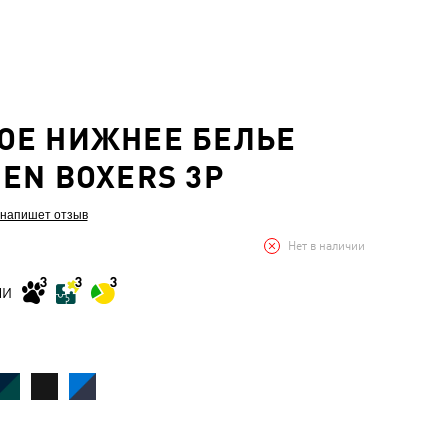
ОЕ НИЖНЕЕ БЕЛЬЕ
EN BOXERS 3P
 напишет отзыв
Нет в наличии
МИ