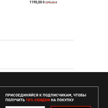
1190,00 ₴
2440,00
2390,00 ₴
ПРИСОЕДИНЯЙСЯ К ПОДПИСЧИКАМ, ЧТОБЫ
ПОЛУЧИТЬ
10% СКИДКИ
НА ПОКУПКУ