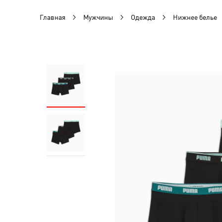
Главная
Мужчины
Одежда
Нижнее белье