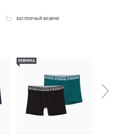
БЕСПЛАТНЫЙ ВОЗВРАТ
НОВИНКА
НОВИНКА