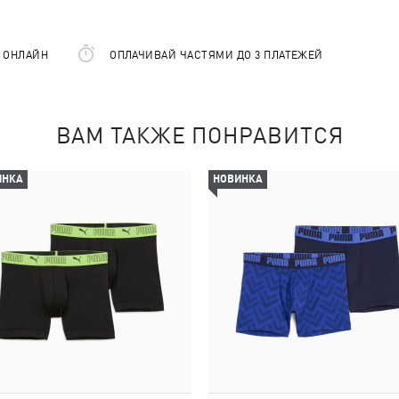
Е ОНЛАЙН
ОПЛАЧИВАЙ ЧАСТЯМИ ДО 3 ПЛАТЕЖЕЙ
ВАМ ТАКЖЕ ПОНРАВИТСЯ
ИНКА
НОВИНКА