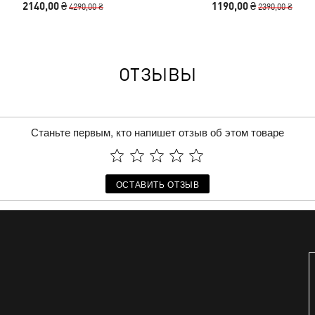
2140,00 ₴
1190,00 ₴
4290,00 ₴
2390,00 ₴
ОТЗЫВЫ
Станьте первым, кто напишет отзыв об этом товаре
ОСТАВИТЬ ОТЗЫВ