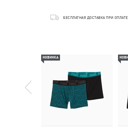
БЕСПЛАТНАЯ ДОСТАВКА ПРИ ОПЛАТ
НОВИНКА
НОВ