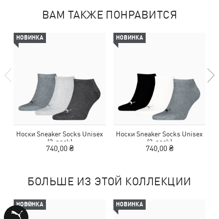
ВАМ ТАКЖЕ ПОНРАВИТСЯ
НОВИНКА
НОВИНКА
Носки Sneaker Socks Unisex
Носки Sneaker Socks Unisex
(3-pack)
(3-pack)
740,00 ₴
740,00 ₴
БОЛЬШЕ ИЗ ЭТОЙ КОЛЛЕКЦИИ
НОВИНКА
НОВИНКА