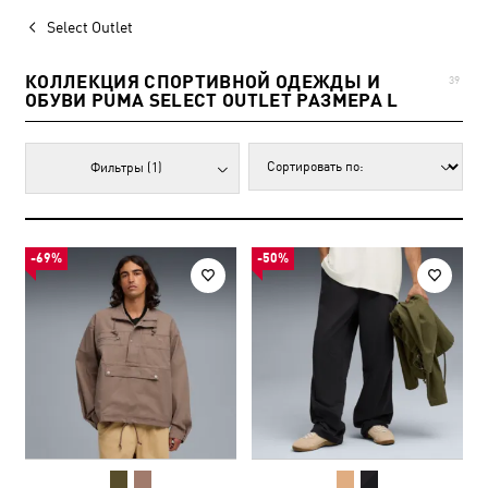
Select Outlet
КОЛЛЕКЦИЯ СПОРТИВНОЙ ОДЕЖДЫ И
39
ОБУВИ PUMA SELECT OUTLET РАЗМЕРА L
Фильтры
(1)
-69%
-50%