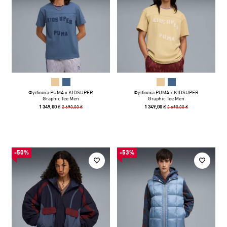
Футболка PUMA x KIDSUPER
Футболка PUMA x KIDSUPER
Graphic Tee Men
Graphic Tee Men
2 690,00 ₴
2 690,00 ₴
1 349,00 ₴
1 349,00 ₴
-50%
-53%