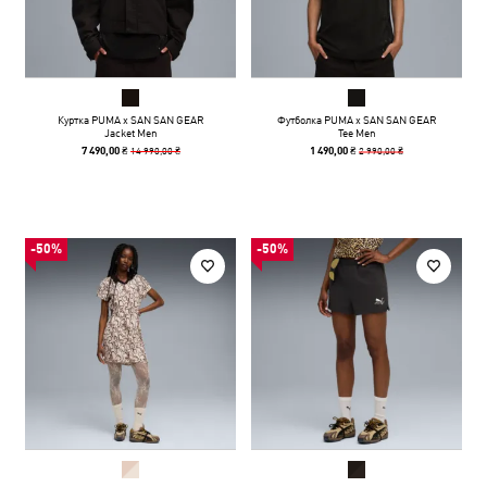
Куртка PUMA x SAN SAN GEAR
Футболка PUMA x SAN SAN GEAR
Jacket Men
Tee Men
14 990,00 ₴
2 990,00 ₴
7 490,00 ₴
1 490,00 ₴
-50%
-50%