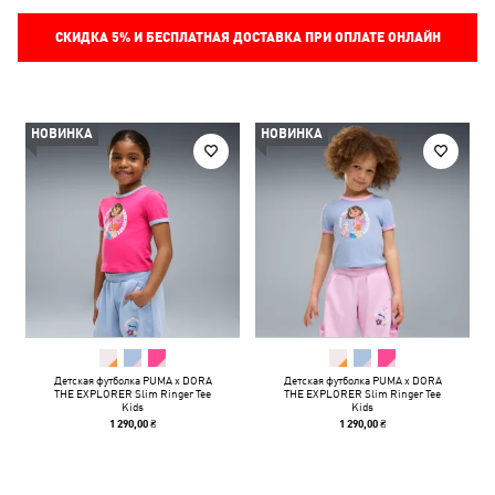
СКИДКА
5%
И БЕСПЛАТНАЯ ДОСТАВКА ПРИ ОПЛАТЕ ОНЛАЙН
НОВИНКА
НОВИНКА
Детская футболка PUMA x DORA
Детская футболка PUMA x DORA
THE EXPLORER Slim Ringer Tee
THE EXPLORER Slim Ringer Tee
Kids
Kids
1 290,00 ₴
1 290,00 ₴