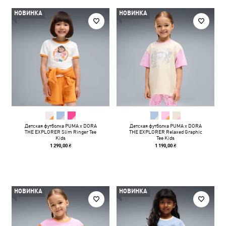
НОВИНКА
НОВИНКА
Детская футболка PUMA x DORA
Детская футболка PUMA x DORA
THE EXPLORER Slim Ringer Tee
THE EXPLORER Relaxed Graphic
Kids
Tee Kids
1 290,00 ₴
1 190,00 ₴
НОВИНКА
НОВИНКА