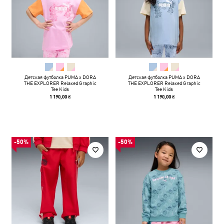
Детская футболка PUMA x DORA
Детская футболка PUMA x DORA
THE EXPLORER Relaxed Graphic
THE EXPLORER Relaxed Graphic
Tee Kids
Tee Kids
1 190,00 ₴
1 190,00 ₴
-50%
-50%