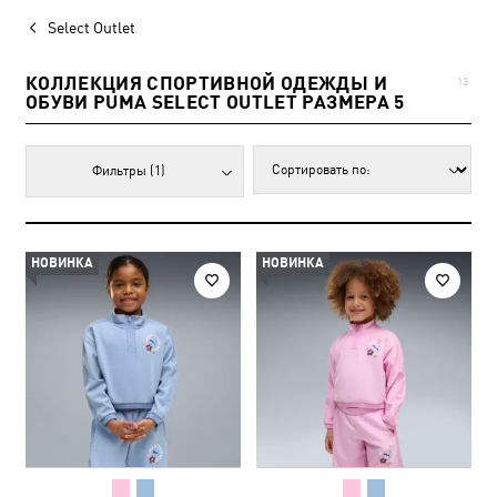
Select Outlet
КОЛЛЕКЦИЯ СПОРТИВНОЙ ОДЕЖДЫ И
13
ОБУВИ PUMA SELECT OUTLET РАЗМЕРА 5
Фильтры
(1)
НОВИНКА
НОВИНКА