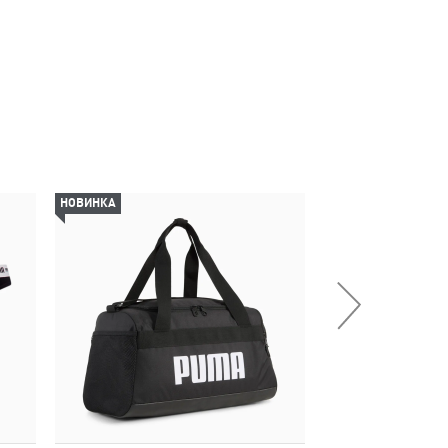
НОВИНКА
НОВИНКА