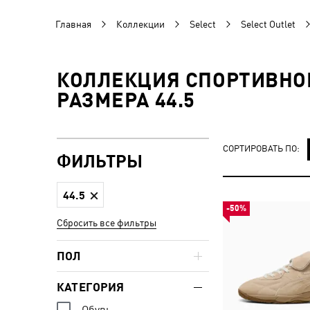
Главная
Коллекции
Select
Select Outlet
КОЛЛЕКЦИЯ СПОРТИВНОЙ
РАЗМЕРА 44.5
СОРТИРОВАТЬ ПО:
ФИЛЬТРЫ
44.5
-50%
Сбросить все фильтры
ПОЛ
КАТЕГОРИЯ
Обувь